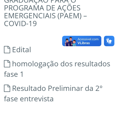
PROGRAMA DE AÇÕES
EMERGENCIAIS (PAEM) –
COVID-19
Edital
homologação dos resultados
fase 1
Resultado Preliminar da 2°
fase entrevista