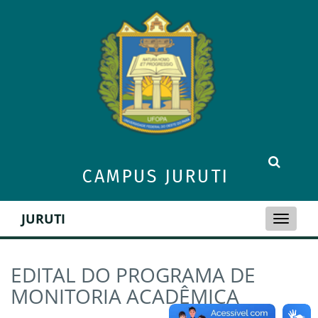
CAMPUS JURUTI
JURUTI
Toggle
naviga
EDITAL DO PROGRAMA DE
MONITORIA ACADÊMICA