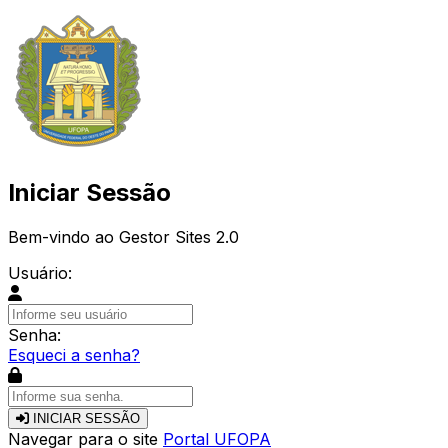
Iniciar Sessão
Bem-vindo ao Gestor Sites 2.0
Usuário:
Senha:
Esqueci a senha?
INICIAR SESSÃO
Navegar para o site
Portal UFOPA