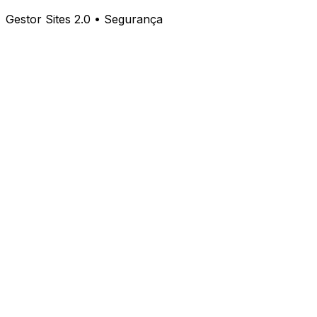
Gestor Sites 2.0 • Segurança