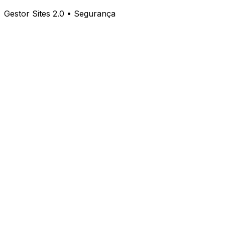
Gestor Sites 2.0 • Segurança