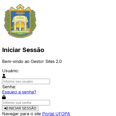
Iniciar Sessão
Bem-vindo ao Gestor Sites 2.0
Usuário:
Senha:
Esqueci a senha?
INICIAR SESSÃO
Navegar para o site
Portal UFOPA