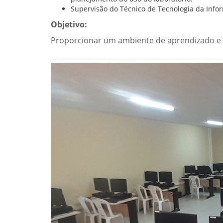
Supervisão do Técnico de Tecnologia da Inf
Objetivo:
Proporcionar um ambiente de aprendizado e 