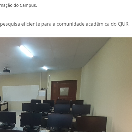
ormação do Campus.
pesquisa eficiente para a comunidade acadêmica do CJUR.