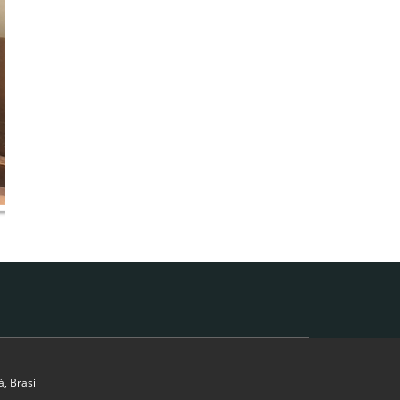
, Brasil